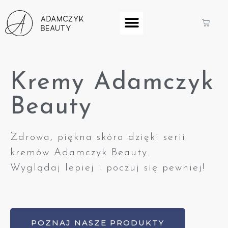
Kremy Adamczyk
Beauty
Zdrowa, piękna skóra dzięki serii
kremów Adamczyk Beauty.
Wyglądaj lepiej i poczuj się pewniej!
POZNAJ NASZE PRODUKTY