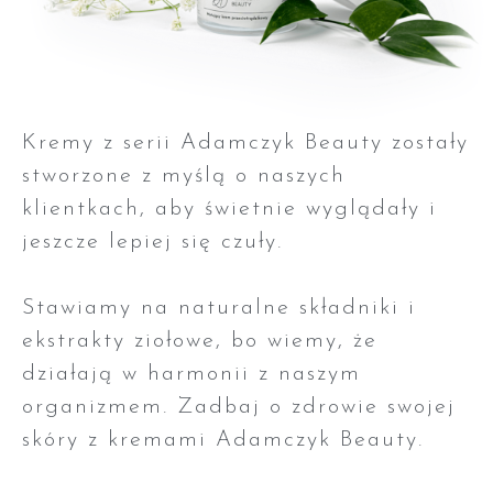
Kremy z serii Adamczyk Beauty zostały
stworzone z myślą o naszych
klientkach, aby świetnie wyglądały i
jeszcze lepiej się czuły.
Stawiamy na naturalne składniki i
ekstrakty ziołowe, bo wiemy, że
działają w harmonii z naszym
organizmem. Zadbaj o zdrowie swojej
skóry z kremami Adamczyk Beauty.