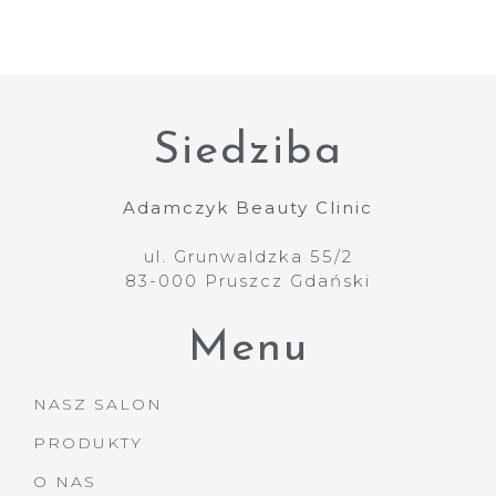
Siedziba
Adamczyk Beauty Clinic
ul. Grunwaldzka 55/2
83-000 Pruszcz Gdański
Menu
NASZ SALON
PRODUKTY
O NAS