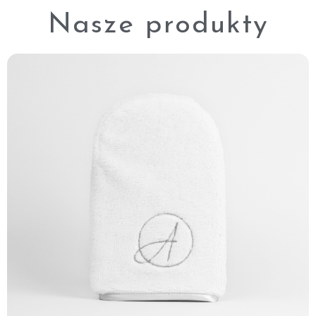
Nasze produkty