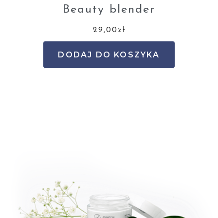
Beauty blender
29,00
zł
DODAJ DO KOSZYKA